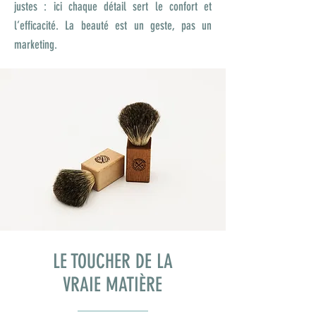
justes : ici chaque détail sert le confort et
l’efficacité. La beauté est un geste, pas un
marketing.
LE TOUCHER DE LA
VRAIE MATIÈRE