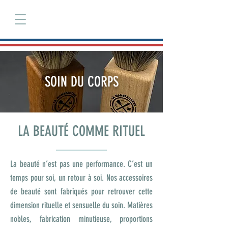
Se connecter
SOIN DU CORPS
LA BEAUTÉ COMME RITUEL
La beauté n’est pas une performance. C’est un
temps pour soi, un retour à soi. Nos accessoires
de beauté sont fabriqués pour retrouver cette
dimension rituelle et sensuelle du soin. Matières
nobles, fabrication minutieuse, proportions