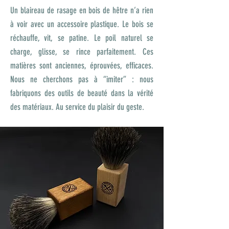
Un blaireau de rasage en bois de hêtre n’a rien
à voir avec un accessoire plastique. Le bois se
réchauffe, vit, se patine. Le poil naturel se
charge, glisse, se rince parfaitement. Ces
matières sont anciennes, éprouvées, efficaces.
Nous ne cherchons pas à “imiter” : nous
fabriquons des outils de beauté dans la vérité
des matériaux. Au service du plaisir du geste.